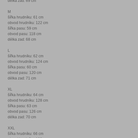
délka zad: 69 cm
M
šířka hrudníku: 61 cm
obvod hrudníku: 122 cm
šířka pasu: 59 cm
obvod pasu: 118 cm
délka zad: 68 cm
L
šířka hrudníku: 62 cm
obvod hrudníku: 124 cm
šířka pasu: 60 cm
obvod pasu: 120 cm
délka zad: 71 cm
XL
šířka hrudníku: 64 cm
obvod hrudníku: 128 cm
šířka pasu: 63 cm
obvod pasu: 126 cm
délka zad: 70 cm
XXL
šířka hrudníku: 66 cm