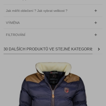
Jak měřit oblečení ? Jak vybrat velikost ?
VÝMĚNA
FILTROVÁNÍ
30 DALŠÍCH PRODUKTŮ VE STEJNÉ KATEGORII: