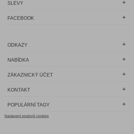
SLEVY
FACEBOOK
ODKAZY
NABÍDKA
ZÁKAZNICKÝ ÚČET
KONTAKT
POPULÁRNÍ TAGY
Nastavení souborů cookies