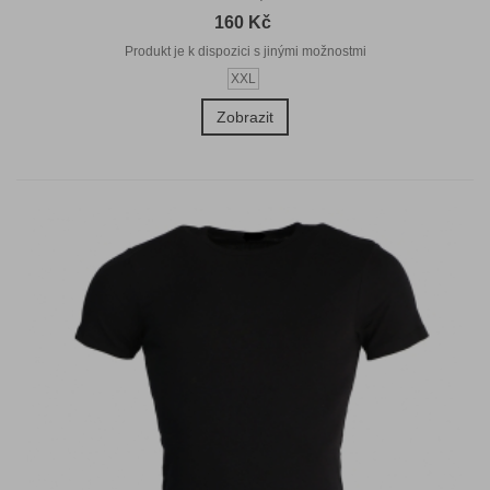
160 Kč
Produkt je k dispozici s jinými možnostmi
XXL
Zobrazit