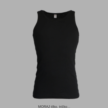
MORAJ tílko, tričko...